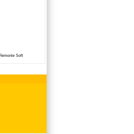
 Remonte Soft