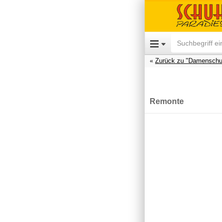
Zurück zu "Damenschu
Remonte