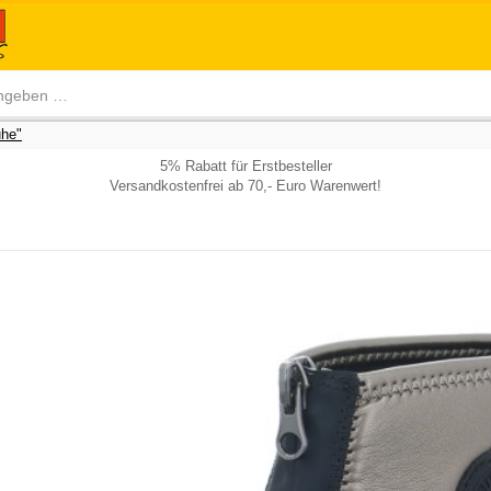
he"
5% Rabatt für Erstbesteller
Versandkostenfrei ab 70,- Euro Warenwert!