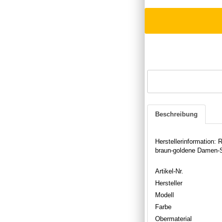
Beschreibung
Herstellerinformation
braun-goldene Damen-S
Artikel-Nr.
Hersteller
Modell
Farbe
Obermaterial