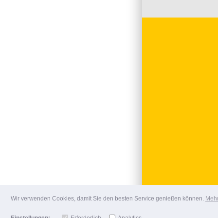
Wir verwenden Cookies, damit Sie den besten Service genießen können.
Mehr