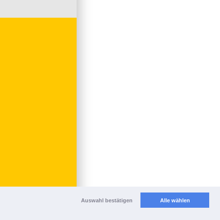
Auswahl bestätigen
Alle wählen