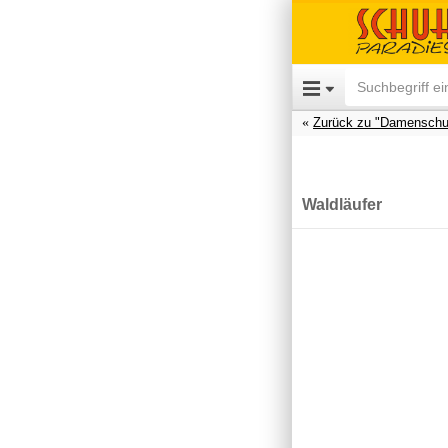
Zurück zu "Damenschu
Waldläufer