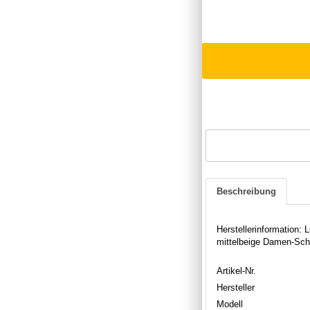
Beschreibung
Herstellerinformation
mittelbeige Damen-Schn
Artikel-Nr.
Hersteller
Modell