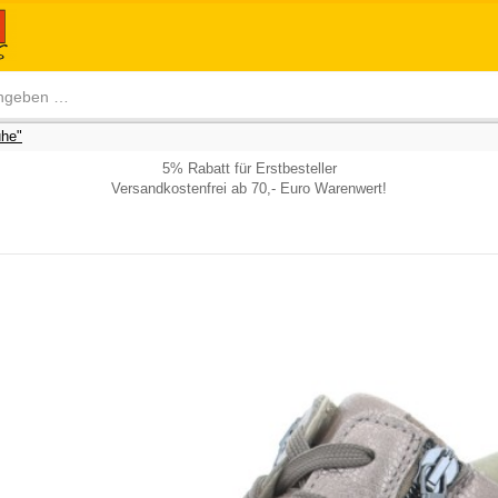
he"
5% Rabatt für Erstbesteller
Versandkostenfrei ab 70,- Euro Warenwert!