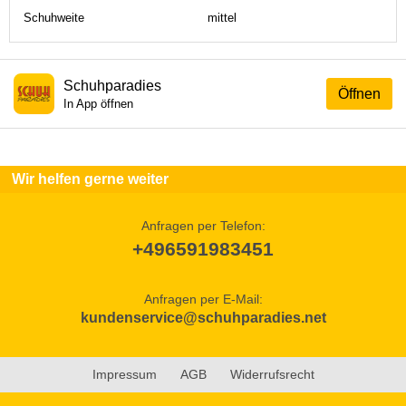
Schuhweite
mittel
Schuhparadies
Öffnen
In App öffnen
Wir helfen gerne weiter
Anfragen per Telefon:
+496591983451
Anfragen per E-Mail:
kundenservice@schuhparadies.net
Impressum
AGB
Widerrufsrecht