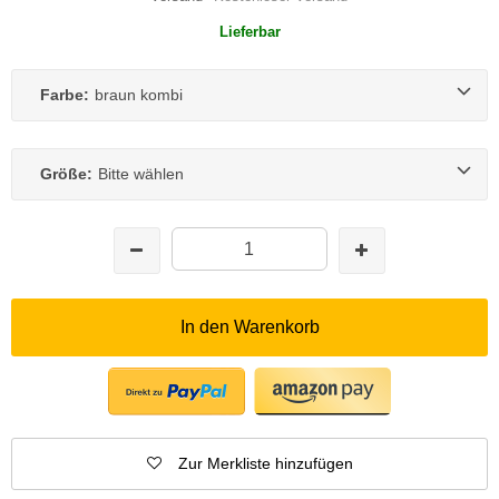
Lieferbar
Farbe:
braun kombi
Größe:
Bitte wählen
In den Warenkorb
Zur Merkliste hinzufügen