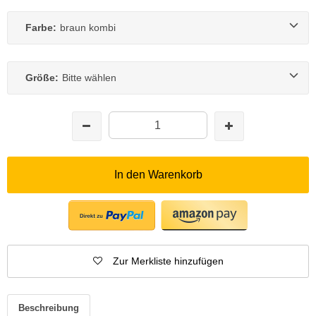
Farbe:
braun kombi
Größe:
Bitte wählen
In den Warenkorb
Zur Merkliste hinzufügen
Beschreibung