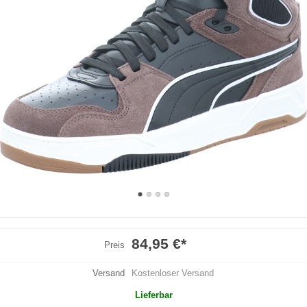
84,95 €
*
Preis
Versand
Kostenloser Versand
Lieferbar