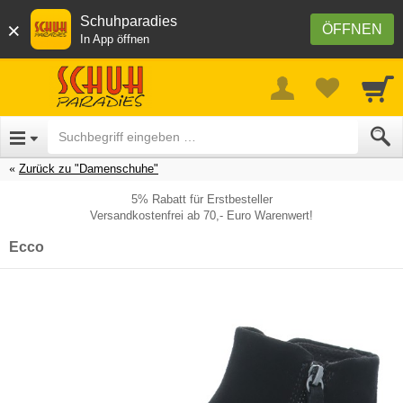
Schuhparadies
×
ÖFFNEN
In App öffnen
Zurück zu "Damenschuhe"
5% Rabatt für Erstbesteller
Versandkostenfrei ab 70,- Euro Warenwert!
Ecco