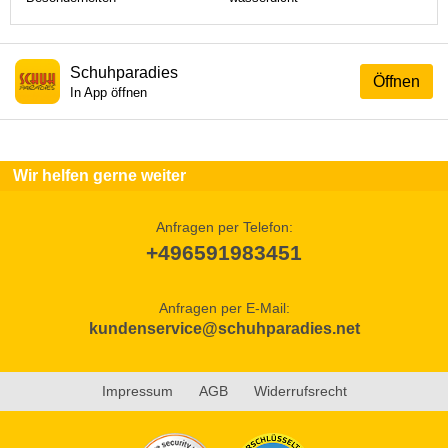
Schuhparadies
Öffnen
In App öffnen
Wir helfen gerne weiter
Anfragen per Telefon:
+496591983451
Anfragen per E-Mail:
kundenservice@schuhparadies.net
Impressum
AGB
Widerrufsrecht