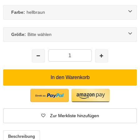
Farbe:
hellbraun
Größe:
Bitte wählen
In den Warenkorb
Zur Merkliste hinzufügen
Beschreibung