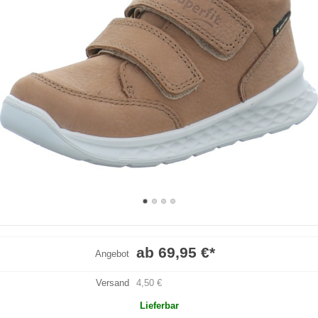
ab 69,95 €
*
Angebot
Versand
4,50 €
Lieferbar