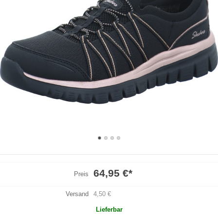
64,95 €
*
Preis
Versand
4,50 €
Lieferbar