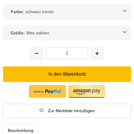
Farbe:
schwarz kombi
Größe:
Bitte wählen
In den Warenkorb
Zur Merkliste hinzufügen
Beschreibung