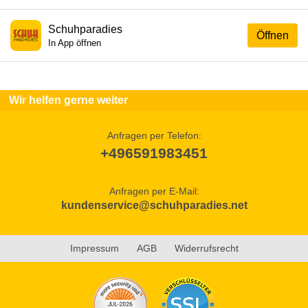
Schuhparadies
Öffnen
In App öffnen
Wir helfen gerne weiter
Anfragen per Telefon:
+496591983451
Anfragen per E-Mail:
kundenservice@schuhparadies.net
Impressum
AGB
Widerrufsrecht