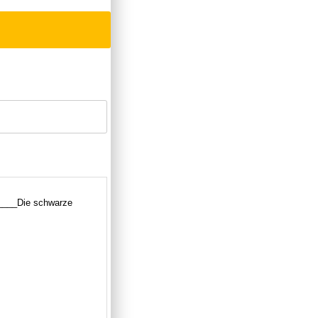
_____Die schwarze