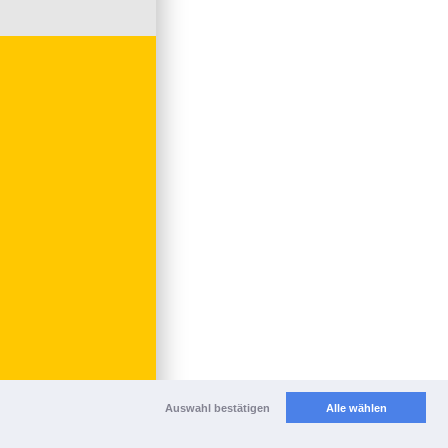
Auswahl bestätigen
Alle wählen