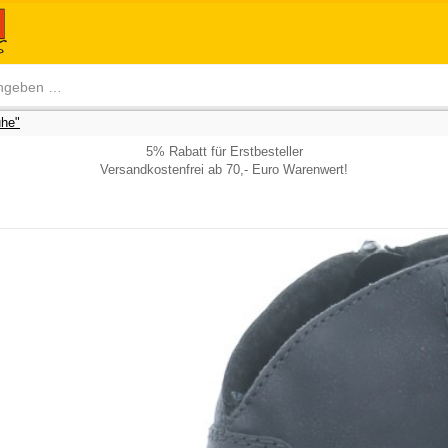
he"
5% Rabatt für Erstbesteller
Versandkostenfrei ab 70,- Euro Warenwert!