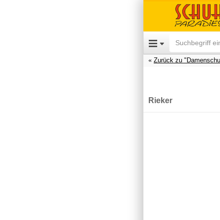
Zurück zu "Damenschu
Rieker