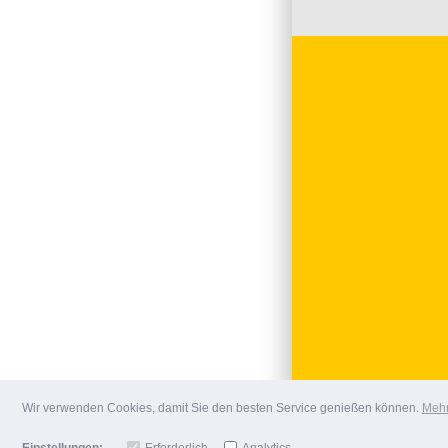
Wir verwenden Cookies, damit Sie den besten Service genießen können.
Mehr