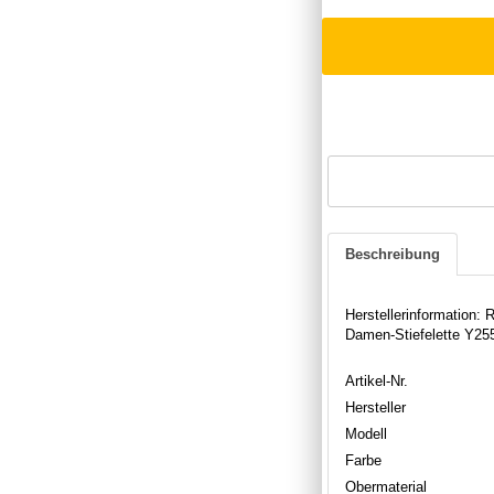
Beschreibung
Herstellerinformation
Damen-Stiefelette Y255
Artikel-Nr.
Hersteller
Modell
Farbe
Obermaterial