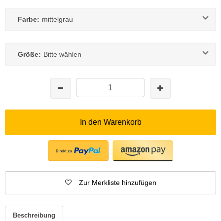
Farbe:
mittelgrau
Größe:
Bitte wählen
In den Warenkorb
Zur Merkliste hinzufügen
Beschreibung