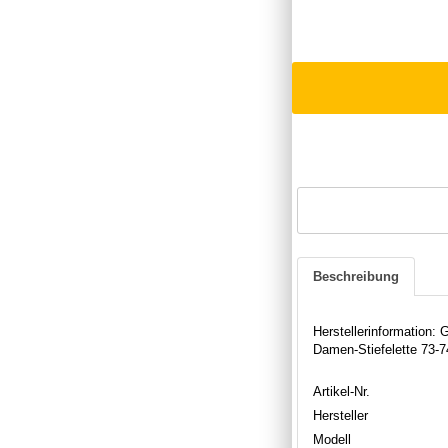
Beschreibung
Herstellerinformation
Damen-Stiefelette 73-7
Artikel-Nr.
Hersteller
Modell