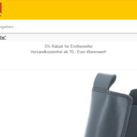
he"
5% Rabatt für Erstbesteller
Versandkostenfrei ab 70,- Euro Warenwert!