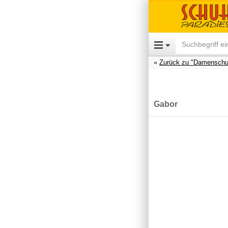
Zurück zu "Damenschu
Gabor