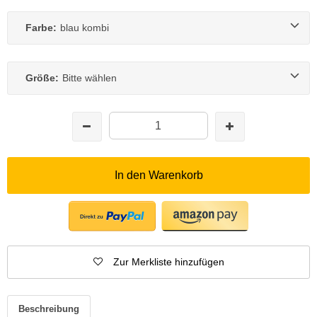
Farbe:
blau kombi
Größe:
Bitte wählen
In den Warenkorb
Zur Merkliste hinzufügen
Beschreibung