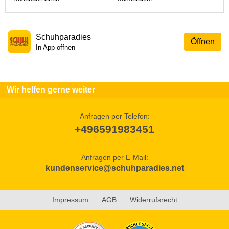
Schuhparadies
Öffnen
In App öffnen
Wir helfen gerne weiter
Anfragen per Telefon:
+496591983451
Anfragen per E-Mail:
kundenservice@schuhparadies.net
Impressum
AGB
Widerrufsrecht