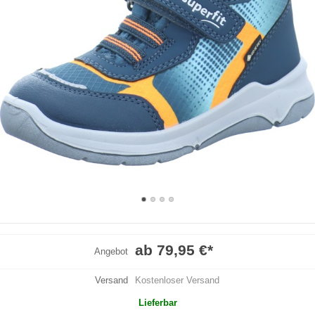
ab 79,95 €
*
Angebot
Versand
Kostenloser Versand
Lieferbar