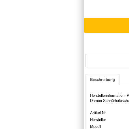
Beschreibung
Herstellerinformation
Damen-Schnürhalbschuh
Artikel-Nr.
Hersteller
Modell