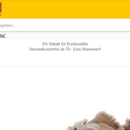
he"
5% Rabatt für Erstbesteller
Versandkostenfrei ab 70,- Euro Warenwert!