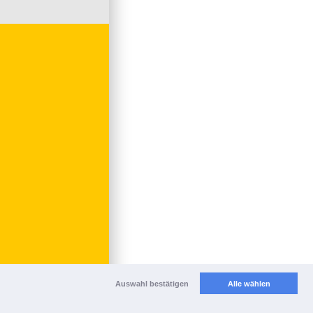
Auswahl bestätigen
Alle wählen