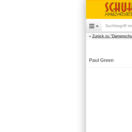
Zurück zu "Damenschu
Paul Green