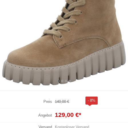
- 8%
Preis
140,00 €
129,00 €
*
Angebot
Versand
Kostenloser Versand