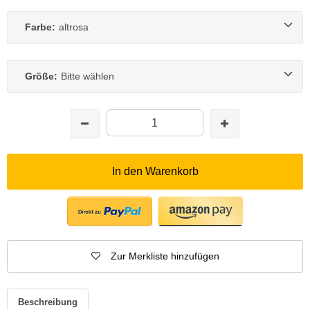
Farbe:
altrosa
Größe:
Bitte wählen
In den Warenkorb
Zur Merkliste hinzufügen
Beschreibung