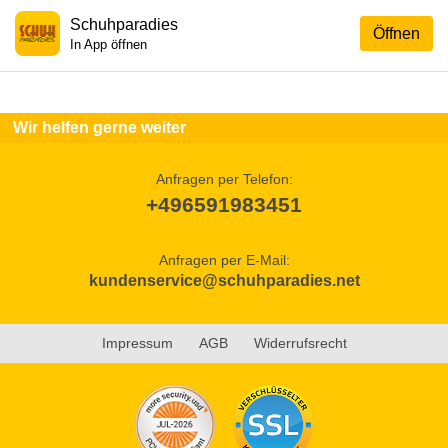
Schuhparadies
Öffnen
In App öffnen
Wir helfen gerne weiter
Anfragen per Telefon:
+496591983451
Anfragen per E-Mail:
kundenservice@schuhparadies.net
Impressum
AGB
Widerrufsrecht