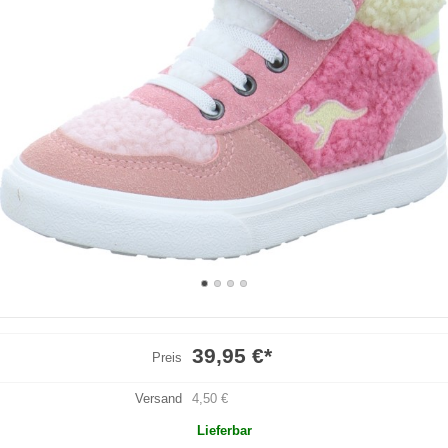
39,95 €
*
Preis
Versand
4,50 €
Lieferbar