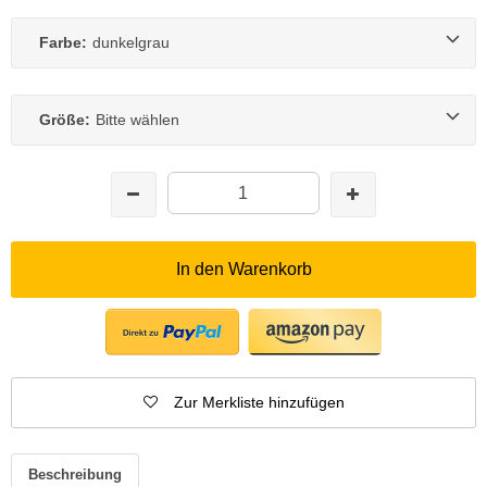
Farbe:
dunkelgrau
Größe:
Bitte wählen
In den Warenkorb
Zur Merkliste hinzufügen
Beschreibung