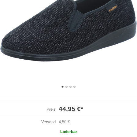
44,95 €
*
Preis
Versand
4,50 €
Lieferbar