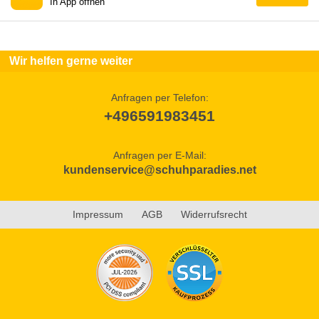
In App öffnen
Wir helfen gerne weiter
Anfragen per Telefon:
+496591983451
Anfragen per E-Mail:
kundenservice@schuhparadies.net
Impressum
AGB
Widerrufsrecht