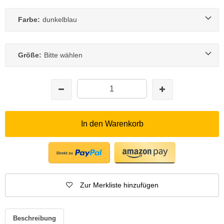
Farbe:
dunkelblau
Größe:
Bitte wählen
In den Warenkorb
Zur Merkliste hinzufügen
Beschreibung