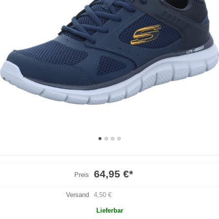
64,95 €
*
Preis
Versand
4,50 €
Lieferbar