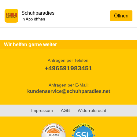
Schuhparadies
Öffnen
In App öffnen
Wir helfen gerne weiter
Anfragen per Telefon:
+496591983451
Anfragen per E-Mail:
kundenservice@schuhparadies.net
Impressum
AGB
Widerrufsrecht