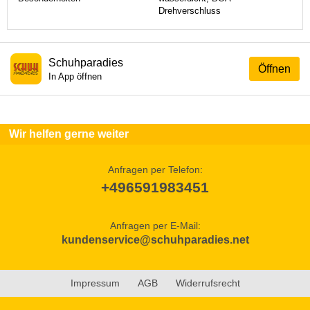
Drehverschluss
Schuhparadies
Öffnen
In App öffnen
Wir helfen gerne weiter
Anfragen per Telefon:
+496591983451
Anfragen per E-Mail:
kundenservice@schuhparadies.net
Impressum
AGB
Widerrufsrecht