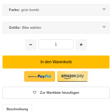
Farbe:
grün kombi
Größe:
Bitte wählen
In den Warenkorb
Zur Merkliste hinzufügen
Beschreibung