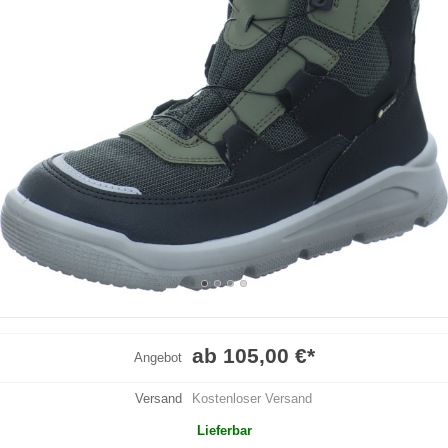
ab 105,00 €
*
Angebot
Versand
Kostenloser Versand
Lieferbar