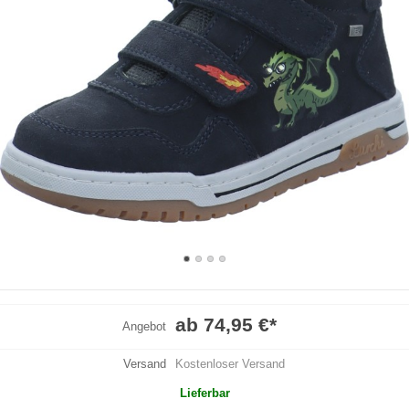
ab 74,95 €
*
Angebot
Versand
Kostenloser Versand
Lieferbar