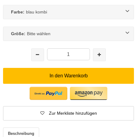
Farbe:
blau kombi
Größe:
Bitte wählen
In den Warenkorb
Zur Merkliste hinzufügen
Beschreibung