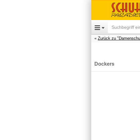
Zurück zu "Damenschu
Dockers