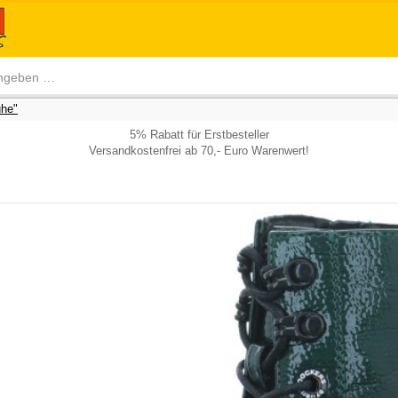
he"
5% Rabatt für Erstbesteller
Versandkostenfrei ab 70,- Euro Warenwert!