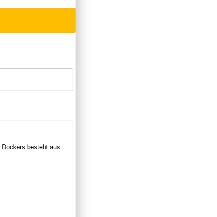
 Dockers besteht aus