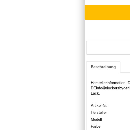
Beschreibung
Herstellerinformation:
DEinfo@dockersbygerli
Lack.
Artikel-Nr.
Hersteller
Modell
Farbe