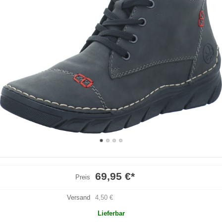
69,95 €
*
Preis
Versand
4,50 €
Lieferbar