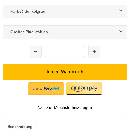
Farbe:
dunkelgrau
Größe:
Bitte wählen
In den Warenkorb
Zur Merkliste hinzufügen
Beschreibung