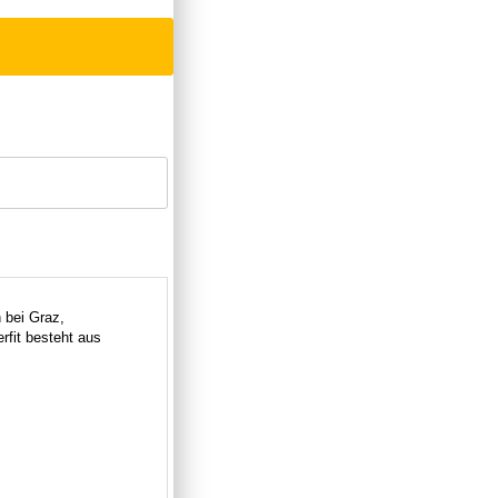
 bei Graz,
fit besteht aus