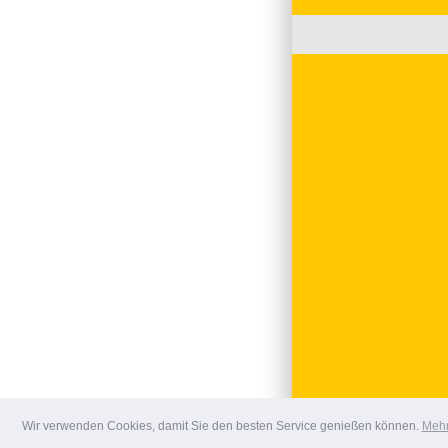
Wir verwenden Cookies, damit Sie den besten Service genießen können.
Mehr