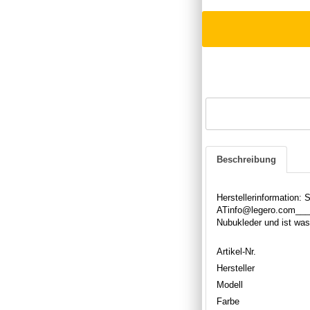
Beschreibung
Herstellerinformation:
ATinfo@legero.com____
Nubukleder und ist was
Artikel-Nr.
Hersteller
Modell
Farbe