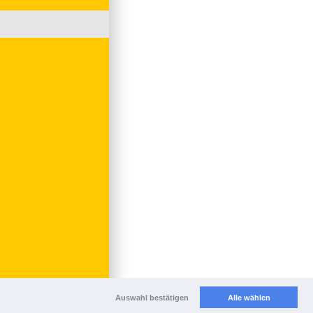
Auswahl bestätigen
Alle wählen