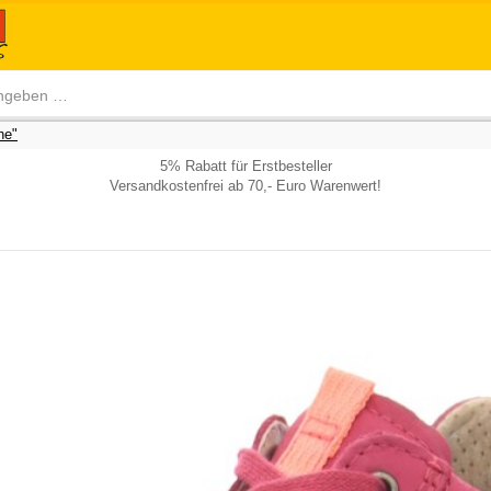
he"
5% Rabatt für Erstbesteller
Versandkostenfrei ab 70,- Euro Warenwert!