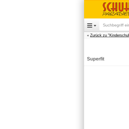
Zurück zu "Kinderschu
Superfit