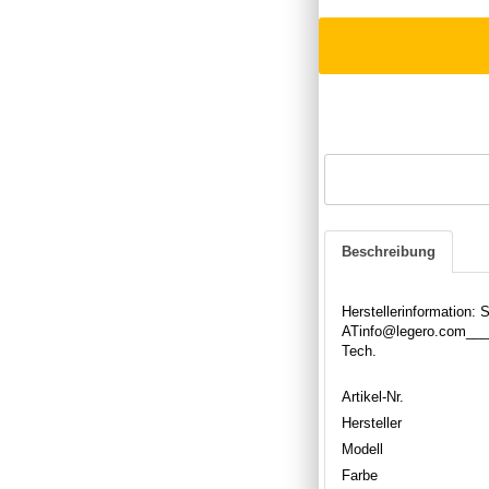
Beschreibung
Herstellerinformation:
ATinfo@legero.com_____
Tech.
Artikel-Nr.
Hersteller
Modell
Farbe