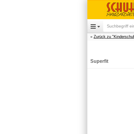
Zurück zu "Kinderschu
Superfit