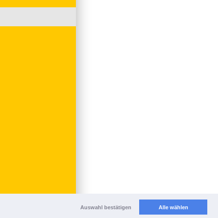
Auswahl bestätigen
Alle wählen