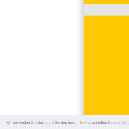
Wir verwenden Cookies, damit Sie den besten Service genießen können.
Mehr