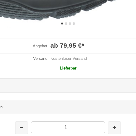
ab 79,95 €
*
Angebot
Versand
Kostenloser Versand
Lieferbar
en