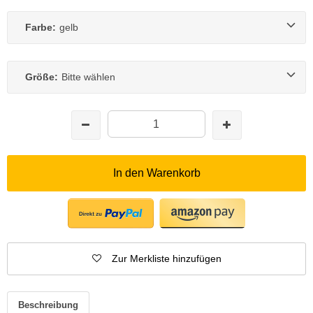
Farbe:
gelb
Größe:
Bitte wählen
In den Warenkorb
Zur Merkliste hinzufügen
Beschreibung