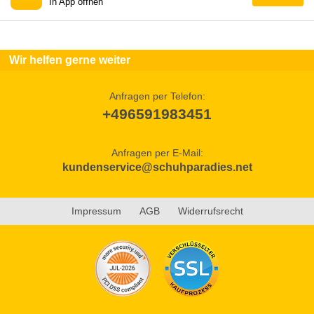
In App öffnen
Wir helfen gerne weiter
Anfragen per Telefon:
+496591983451
Anfragen per E-Mail:
kundenservice@schuhparadies.net
Impressum
AGB
Widerrufsrecht