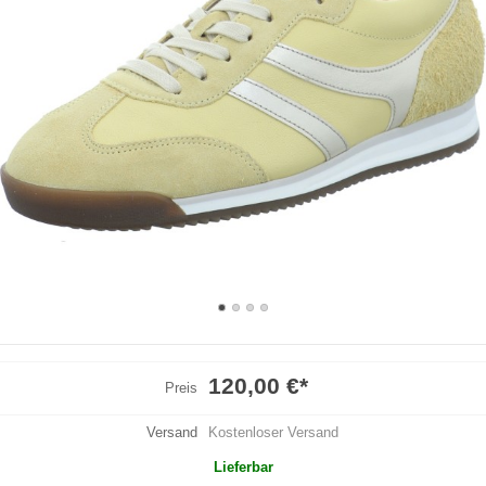
120,00 €
*
Preis
Versand
Kostenloser Versand
Lieferbar