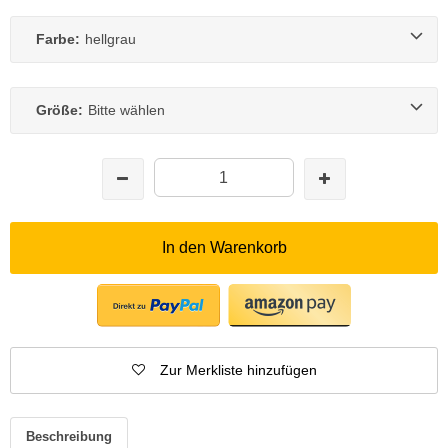
Farbe:
hellgrau
Größe:
Bitte wählen
In den Warenkorb
Zur Merkliste hinzufügen
Beschreibung