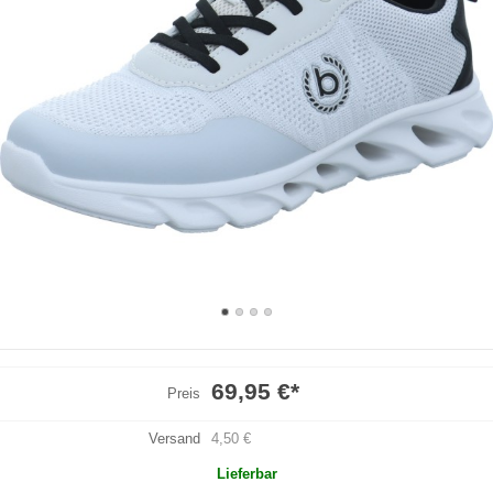
69,95 €
*
Preis
Versand
4,50 €
Lieferbar