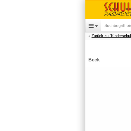
Zurück zu "Kinderschu
Beck