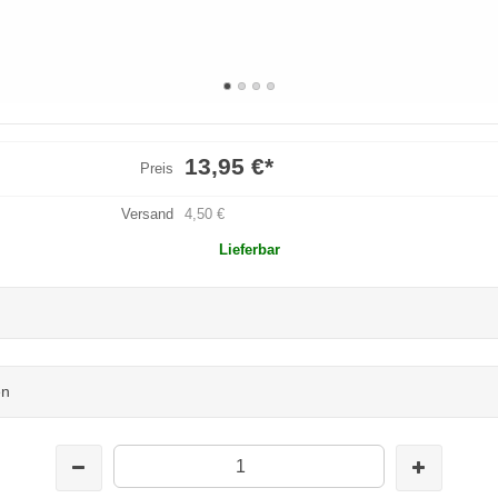
13,95 €
*
Preis
Versand
4,50 €
Lieferbar
en