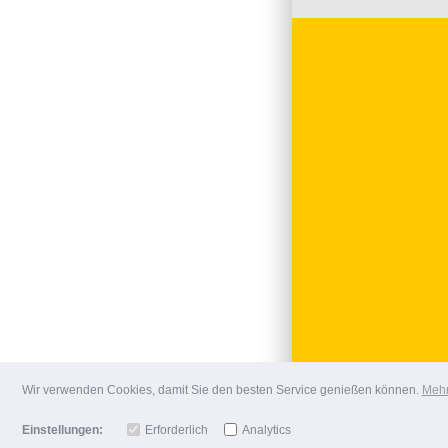
Wir verwenden Cookies, damit Sie den besten Service genießen können.
Mehr
Einstellungen:
Erforderlich
Analytics