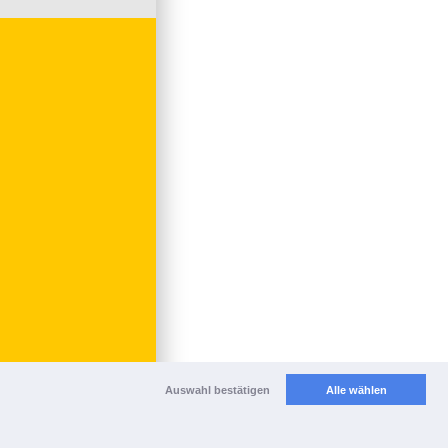
Auswahl bestätigen
Alle wählen