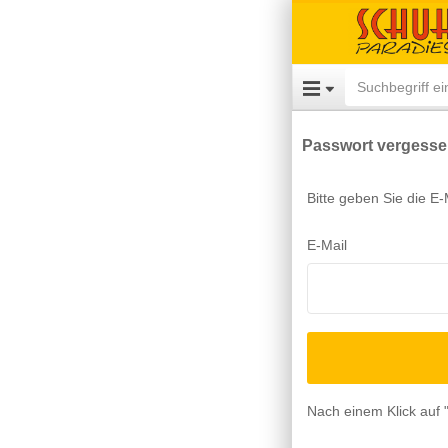
Passwort vergess
Bitte geben Sie die E-M
E-Mail
Nach einem Klick auf "