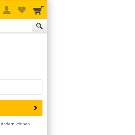
rt ändern können.