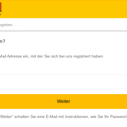
en?
ail Adresse ein, mit der Sie sich bei uns registriert haben.
Weiter
Weiter" erhalten Sie eine E-Mail mit Instruktionen, wie Sie Ihr Passwo