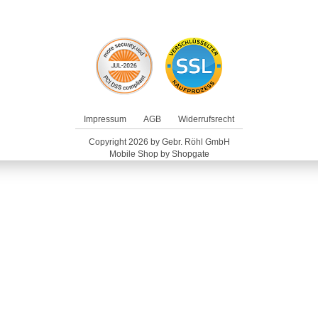
Impressum
AGB
Widerrufsrecht
Copyright 2026 by Gebr. Röhl GmbH
Mobile Shop by Shopgate