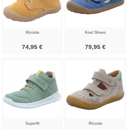
Ricosta
Koel Shoes
74,95 €
79,95 €
Superfit
Ricosta