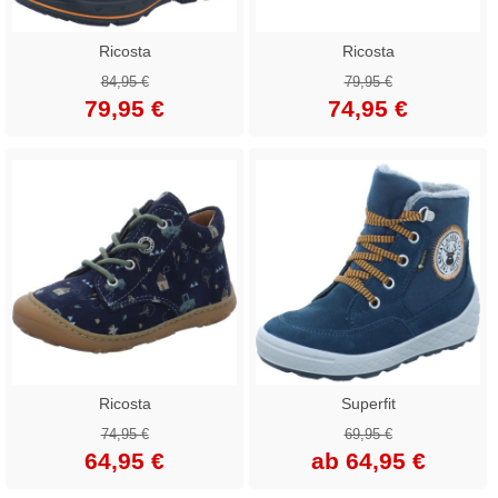
Ricosta
Ricosta
84,95 €
79,95 €
79,95 €
74,95 €
Ricosta
Superfit
74,95 €
69,95 €
64,95 €
ab 64,95 €