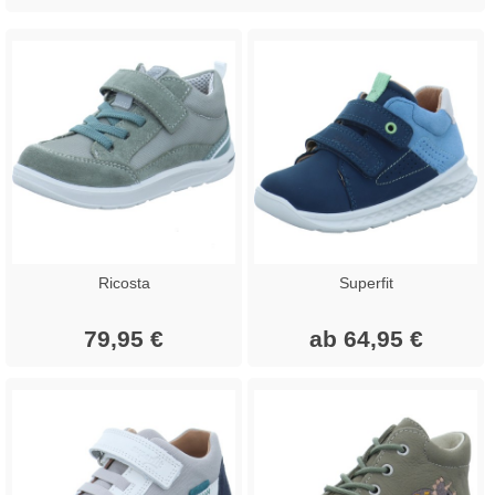
Ricosta
Superfit
79,95 €
ab 64,95 €