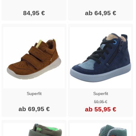
84,95 €
ab 64,95 €
Superfit
Superfit
59,95 €
ab 69,95 €
ab 55,95 €