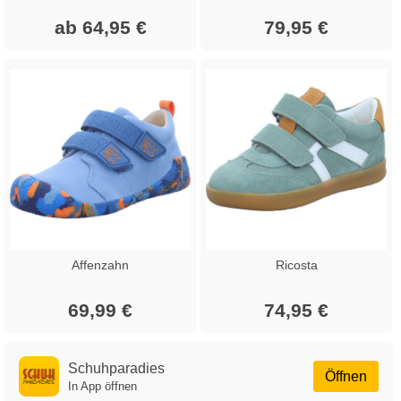
ab 64,95 €
79,95 €
Affenzahn
Ricosta
69,99 €
74,95 €
Schuhparadies
Öffnen
In App öffnen