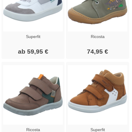
Superfit
Ricosta
ab 59,95 €
74,95 €
Ricosta
Superfit