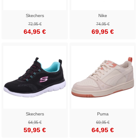
Skechers
Nike
72,95 €
74,95 €
64,95 €
69,95 €
Skechers
Puma
64,95 €
69,95 €
59,95 €
64,95 €