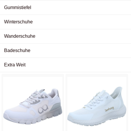
Gummistiefel
Winterschuhe
Wanderschuhe
Badeschuhe
Extra Weit