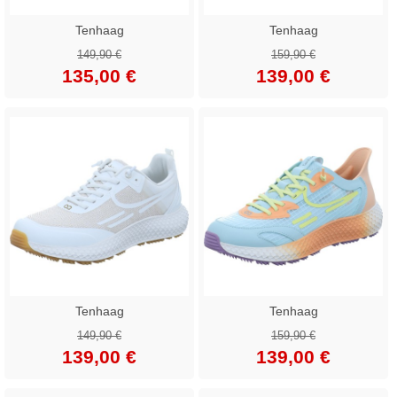
Tenhaag
Tenhaag
149,90 €
159,90 €
135,00 €
139,00 €
Tenhaag
Tenhaag
149,90 €
159,90 €
139,00 €
139,00 €