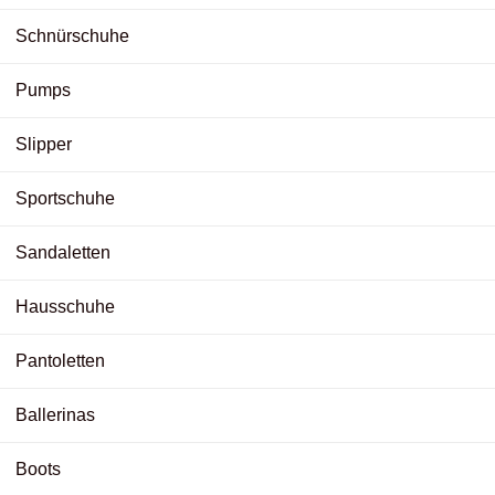
Schnürschuhe
Pumps
Slipper
Sportschuhe
Sandaletten
Hausschuhe
Pantoletten
Ballerinas
Boots