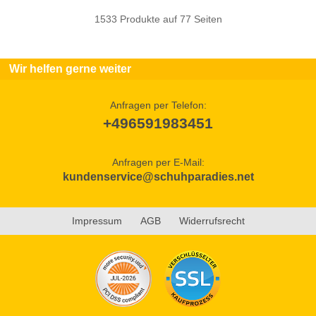
1533 Produkte auf 77 Seiten
Wir helfen gerne weiter
Anfragen per Telefon:
+496591983451
Anfragen per E-Mail:
kundenservice@schuhparadies.net
Impressum
AGB
Widerrufsrecht